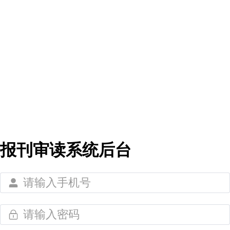
报刊审读系统后台